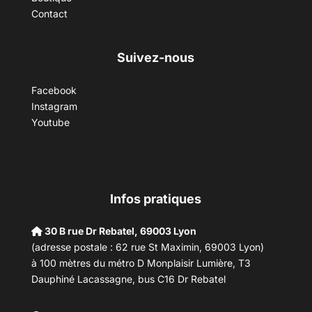
Contact
Suivez-nous
Facebook
Instagram
Youtube
Infos pratiques
30 B rue Dr Rebatel, 69003 Lyon
(adresse postale : 62 rue St Maximin, 69003 Lyon)
à 100 mètres du métro D Monplaisir Lumière, T3
Dauphiné Lacassagne, bus C16 Dr Rebatel