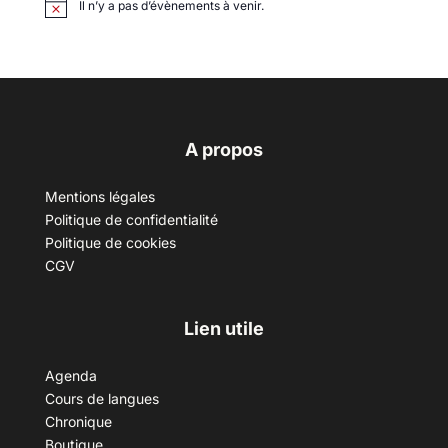
Il n’y a pas d’évènements à venir.
A propos
Mentions légales
Politique de confidentialité
Politique de cookies
CGV
Lien utile
Agenda
Cours de langues
Chronique
Boutique