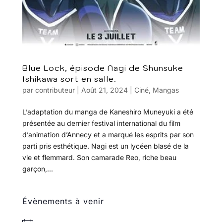
Blue Lock, épisode Nagi de Shunsuke
Ishikawa sort en salle.
par
contributeur
|
Août 21, 2024
|
Ciné
,
Mangas
L’adaptation du manga de Kaneshiro Muneyuki a été
présentée au dernier festival international du film
d’animation d’Annecy et a marqué les esprits par son
parti pris esthétique. Nagi est un lycéen blasé de la
vie et flemmard. Son camarade Reo, riche beau
garçon,...
Évènements à venir