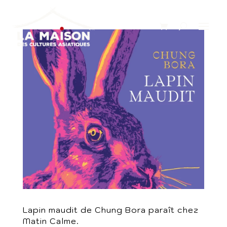
Lapin maudit de Chung Bora paraît chez
Matin Calme.