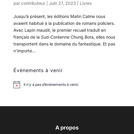
par
contributeur
|
Juin 27, 2023
|
Livres
Jusqu’à présent, les éditions Matin Calme nous
avaient habitué à la publication de romans policiers.
Avec Lapin maudit, le premier recueil traduit en
français de la Sud-Coréenne Chung Bora, elles nous
transportent dans le domaine du fantastique. Et pas
n’importe...
Évènements à venir
Il n’y a pas d’évènements à venir.
A propos