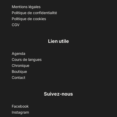
Mentions légales
Politique de confidentialité
Politique de cookies
CGV
Lien utile
Agenda
Cours de langues
Chronique
Boutique
Contact
Suivez-nous
Facebook
Instagram