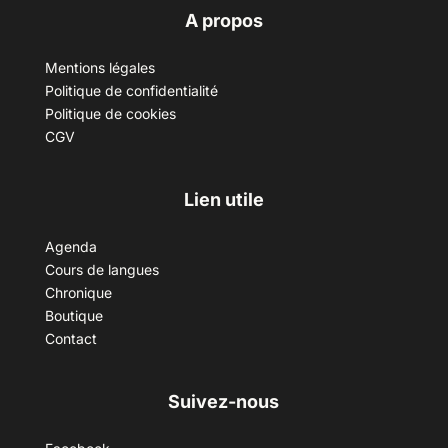
A propos
Mentions légales
Politique de confidentialité
Politique de cookies
CGV
Lien utile
Agenda
Cours de langues
Chronique
Boutique
Contact
Suivez-nous