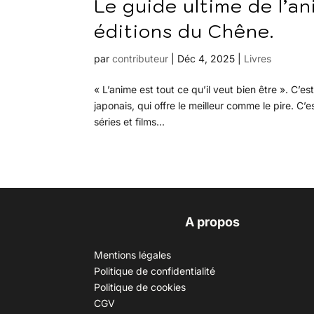
Le guide ultime de l’a
éditions du Chêne.
par
contributeur
|
Déc 4, 2025
|
Livres
« L’anime est tout ce qu’il veut bien être ». C’e
japonais, qui offre le meilleur comme le pire. C’
séries et films...
A propos
Mentions légales
Politique de confidentialité
Politique de cookies
CGV