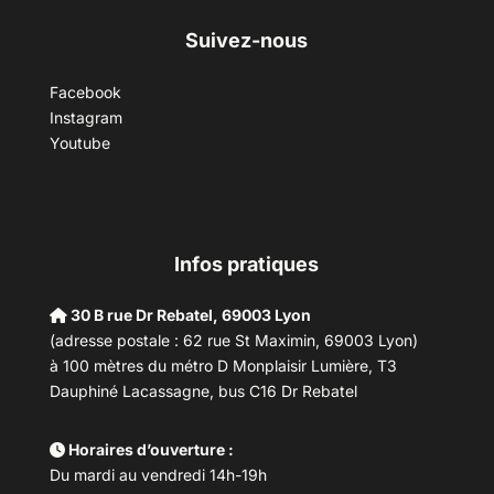
Suivez-nous
Facebook
Instagram
Youtube
Infos pratiques
30 B rue Dr Rebatel, 69003 Lyon
(adresse postale : 62 rue St Maximin, 69003 Lyon)
à 100 mètres du métro D Monplaisir Lumière, T3
Dauphiné Lacassagne, bus C16 Dr Rebatel
Horaires d’ouverture :
Du mardi au vendredi 14h-19h