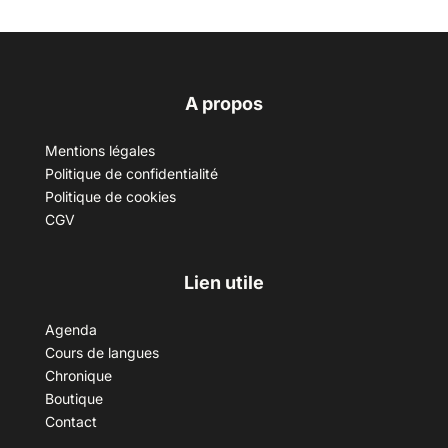
A propos
Mentions légales
Politique de confidentialité
Politique de cookies
CGV
Lien utile
Agenda
Cours de langues
Chronique
Boutique
Contact