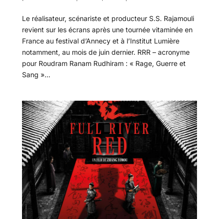
Le réalisateur, scénariste et producteur S.S. Rajamouli
revient sur les écrans après une tournée vitaminée en
France au festival d’Annecy et à l’Institut Lumière
notamment, au mois de juin dernier. RRR – acronyme
pour Roudram Ranam Rudhiram : « Rage, Guerre et
Sang »...