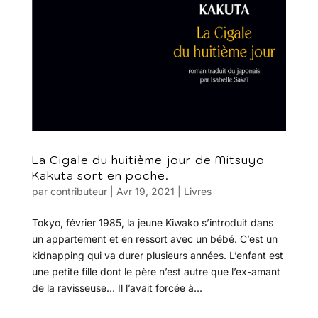
La Cigale du huitième jour de Mitsuyo
Kakuta sort en poche.
par
contributeur
|
Avr 19, 2021
|
Livres
Tokyo, février 1985, la jeune Kiwako s’introduit dans
un appartement et en ressort avec un bébé. C’est un
kidnapping qui va durer plusieurs années. L’enfant est
une petite fille dont le père n’est autre que l’ex-amant
de la ravisseuse… Il l’avait forcée à...