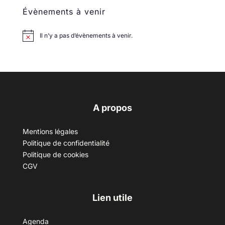
Évènements à venir
Il n’y a pas d’évènements à venir.
A propos
Mentions légales
Politique de confidentialité
Politique de cookies
CGV
Lien utile
Agenda