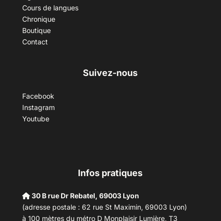
Cours de langues
Chronique
Boutique
Contact
Suivez-nous
Facebook
Instagram
Youtube
Infos pratiques
30 B rue Dr Rebatel, 69003 Lyon
(adresse postale : 62 rue St Maximin, 69003 Lyon)
à 100 mètres du métro D Monplaisir Lumière, T3