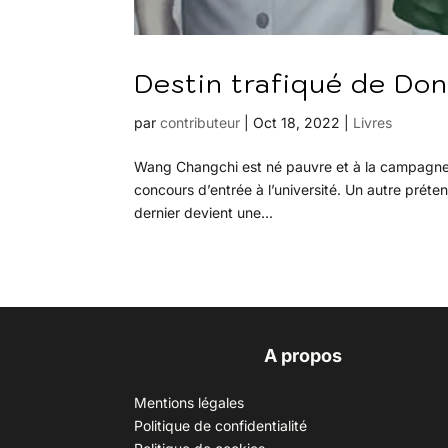
Destin trafiqué de Don
par
contributeur
|
Oct 18, 2022
|
Livres
Wang Changchi est né pauvre et à la campagne. M
concours d’entrée à l’université. Un autre prétend
dernier devient une...
A propos
Mentions légales
Politique de confidentialité