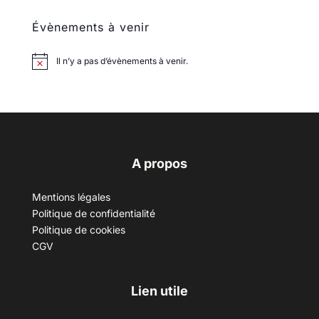
Évènements à venir
Il n’y a pas d’évènements à venir.
A propos
Mentions légales
Politique de confidentialité
Politique de cookies
CGV
Lien utile