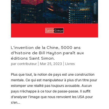
L’invention de la Chine, 5000 ans
d’histoire de Bill Hayton paraît aux
éditions Saint Simon.
par
contributeur
|
Mar 25, 2023
|
Livres
Plus que tout, la notion de pays est une construction
mentale. Ce qui est manipulateur à plus d’un titre pour
estomper une réalité pas toujours avouable. Aucun
pays n’échappe à ce tour de passe-passe. Il suffit
d’analyser l’image que nous renvoient les USA pour
s’en...