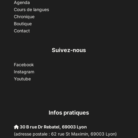
Agenda
Cours de langues
Chronique
Boutique
Contact
Suivez-nous
Facebook
Instagram
Youtube
Infos pratiques
30 B rue Dr Rebatel, 69003 Lyon
(adresse postale : 62 rue St Maximin, 69003 Lyon)