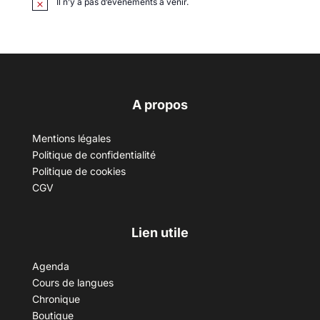
Il n’y a pas d’évènements à venir.
A propos
Mentions légales
Politique de confidentialité
Politique de cookies
CGV
Lien utile
Agenda
Cours de langues
Chronique
Boutique