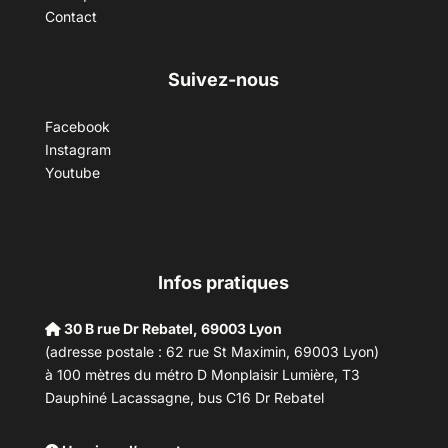
Contact
Suivez-nous
Facebook
Instagram
Youtube
Infos pratiques
30 B rue Dr Rebatel, 69003 Lyon
(adresse postale : 62 rue St Maximin, 69003 Lyon)
à 100 mètres du métro D Monplaisir Lumière, T3
Dauphiné Lacassagne, bus C16 Dr Rebatel