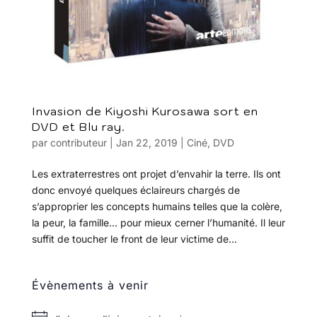
Invasion de Kiyoshi Kurosawa sort en
DVD et Blu ray.
par
contributeur
|
Jan 22, 2019
|
Ciné
,
DVD
Les extraterrestres ont projet d’envahir la terre. Ils ont
donc envoyé quelques éclaireurs chargés de
s’approprier les concepts humains telles que la colère,
la peur, la famille… pour mieux cerner l’humanité. Il leur
suffit de toucher le front de leur victime de...
Évènements à venir