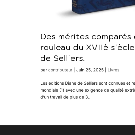
Des mérites comparés du
rouleau du XVIIè siècle 
de Selliers.
par
contributeur
|
Juin 25, 2025
|
Livres
Les éditions Diane de Selliers sont connues et 
mondiale (1) avec une exigence de qualité extrêm
d’un travail de plus de 3...