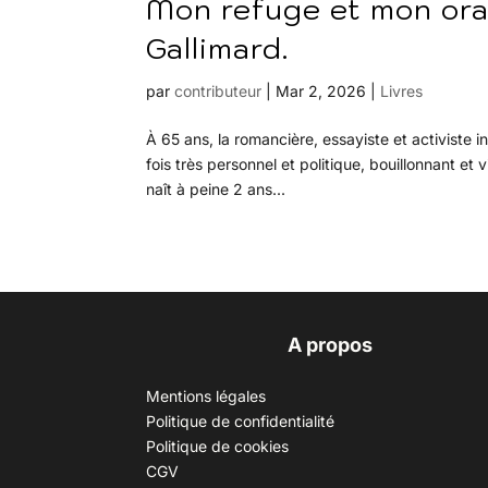
Mon refuge et mon ora
Gallimard.
par
contributeur
|
Mar 2, 2026
|
Livres
À 65 ans, la romancière, essayiste et activiste 
fois très personnel et politique, bouillonnant 
naît à peine 2 ans...
A propos
Mentions légales
Politique de confidentialité
Politique de cookies
CGV