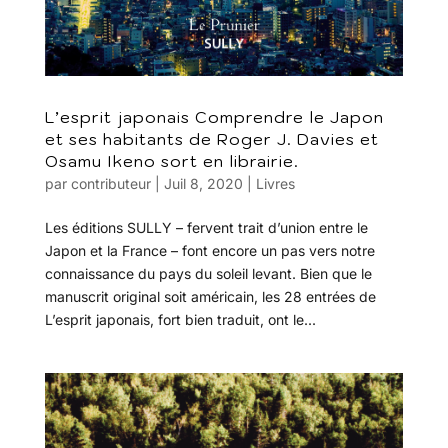
L’esprit japonais Comprendre le Japon
et ses habitants de Roger J. Davies et
Osamu Ikeno sort en librairie.
par
contributeur
|
Juil 8, 2020
|
Livres
Les éditions SULLY – fervent trait d’union entre le
Japon et la France – font encore un pas vers notre
connaissance du pays du soleil levant. Bien que le
manuscrit original soit américain, les 28 entrées de
L’esprit japonais, fort bien traduit, ont le...