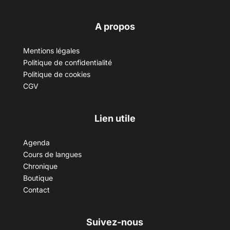
A propos
Mentions légales
Politique de confidentialité
Politique de cookies
CGV
Lien utile
Agenda
Cours de langues
Chronique
Boutique
Contact
Suivez-nous