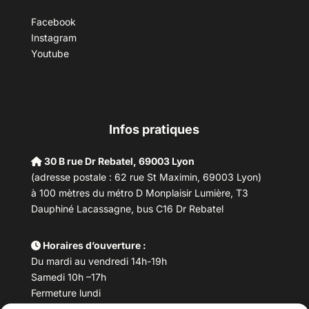
Facebook
Instagram
Youtube
Infos pratiques
30 B rue Dr Rebatel, 69003 Lyon
(adresse postale : 62 rue St Maximin, 69003 Lyon)
à 100 mètres du métro D Monplaisir Lumière, T3
Dauphiné Lacassagne, bus C16 Dr Rebatel
Horaires d’ouverture :
Du mardi au vendredi 14h-19h
Samedi 10h –17h
Fermeture lundi