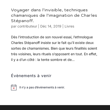
Voyager dans l’invisible, techniques
chamaniques de l’imagination de Charles
Stépanoff.
par
contributeur
|
Déc 14, 2019
|
Livres
Dès l’introduction de son nouvel essai, l’ethnologue
Charles Stépanoff insiste sur le fait qu’il existe deux
sortes de chamanismes. Bien que leurs finalités soient
très voisines, leurs rituels s’opposent en tout. En effet,
il y a d’un côté : la tente sombre et de...
Évènements à venir
Il n’y a pas d’évènements à venir.