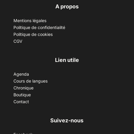
A propos
Mentions légales
Politique de confidentialité
Politique de cookies
CGV
Lien utile
Agenda
Cours de langues
Chronique
Boutique
Contact
Suivez-nous