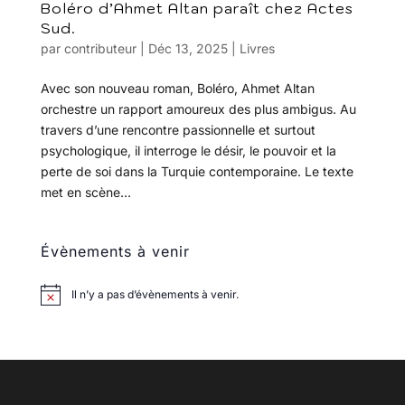
Boléro d’Ahmet Altan paraît chez Actes
Sud.
par
contributeur
|
Déc 13, 2025
|
Livres
Avec son nouveau roman, Boléro, Ahmet Altan
orchestre un rapport amoureux des plus ambigus. Au
travers d’une rencontre passionnelle et surtout
psychologique, il interroge le désir, le pouvoir et la
perte de soi dans la Turquie contemporaine. Le texte
met en scène...
Évènements à venir
Il n’y a pas d’évènements à venir.