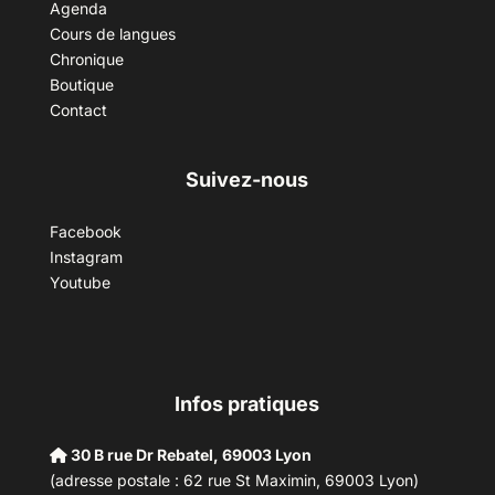
Agenda
Cours de langues
Chronique
Boutique
Contact
Suivez-nous
Facebook
Instagram
Youtube
Infos pratiques
30 B rue Dr Rebatel, 69003 Lyon
(adresse postale : 62 rue St Maximin, 69003 Lyon)