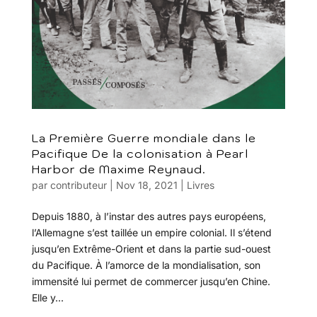
La Première Guerre mondiale dans le
Pacifique De la colonisation à Pearl
Harbor de Maxime Reynaud.
par
contributeur
|
Nov 18, 2021
|
Livres
Depuis 1880, à l’instar des autres pays européens,
l’Allemagne s’est taillée un empire colonial. Il s’étend
jusqu’en Extrême-Orient et dans la partie sud-ouest
du Pacifique. À l’amorce de la mondialisation, son
immensité lui permet de commercer jusqu’en Chine.
Elle y...