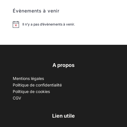
Évènements à venir
Il n’y a pas d’évènements à venir.
A propos
Mentions légales
Politique de confidentialité
Politique de cookies
CGV
Lien utile