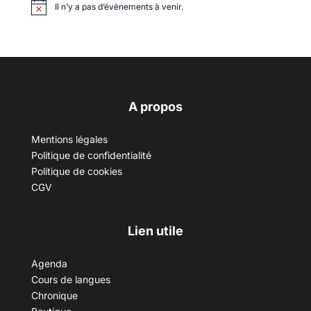
Il n’y a pas d’évènements à venir.
A propos
Mentions légales
Politique de confidentialité
Politique de cookies
CGV
Lien utile
Agenda
Cours de langues
Chronique