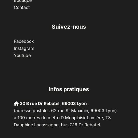
Boutique
Contact
Suivez-nous
Facebook
Instagram
Youtube
Infos pratiques
30 B rue Dr Rebatel, 69003 Lyon
(adresse postale : 62 rue St Maximin, 69003 Lyon)
à 100 mètres du métro D Monplaisir Lumière, T3
Dauphiné Lacassagne, bus C16 Dr Rebatel