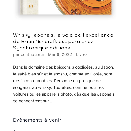
Whisky japonais, la voie de l’excellence
de Brian Ashcraft est paru chez
Synchronique éditions .
par
contributeur
|
Mar 6, 2022
|
Livres
Dans le domaine des boissons alcoolisées, au Japon,
le saké bien sûr et la shoshu, comme en Corée, sont
des incontournables. Personne ou presque ne
songerait au whisky. Toutefois, comme pour les
voitures ou les appareils photo, dès que les Japonais
se concentrent sur...
Évènements à venir