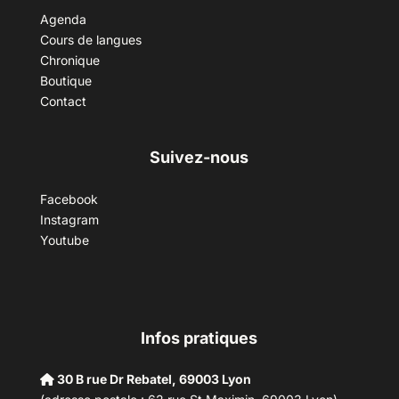
Agenda
Cours de langues
Chronique
Boutique
Contact
Suivez-nous
Facebook
Instagram
Youtube
Infos pratiques
30 B rue Dr Rebatel, 69003 Lyon