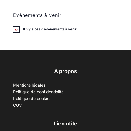
Évènements à venir
Il n’y a pas d’évènements à venir.
A propos
Mentions légales
Politique de confidentialité
Politique de cookies
CGV
Lien utile