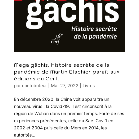
Mega gâchis, Histoire secrète de la
pandémie de Martin Blachier paraît aux
éditions du Cerf.
par
contributeur
|
Mar 27, 2022
|
Livres
En décembre 2020, la Chine voit apparaître un
nouveau virus : la Covid-19. Il est circonscrit à la
région de Wuhan dans un premier temps. Forte de ses
expériences précédentes, celle du Sars Cov-1 en
2002 et 2004 puis celle du Mers en 2014, les
autorités...