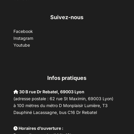
Suivez-nous
Facebook
Instagram
Youtube
Infos pratiques
30 B rue Dr Rebatel, 69003 Lyon
(adresse postale : 62 rue St Maximin, 69003 Lyon)
à 100 mètres du métro D Monplaisir Lumière, T3
Dauphiné Lacassagne, bus C16 Dr Rebatel
Horaires d’ouverture :