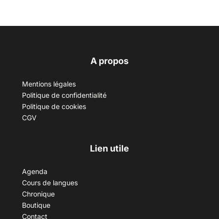
A propos
Mentions légales
Politique de confidentialité
Politique de cookies
CGV
Lien utile
Agenda
Cours de langues
Chronique
Boutique
Contact