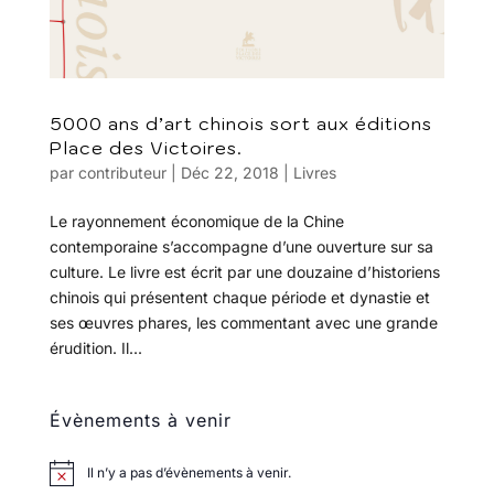
5000 ans d’art chinois sort aux éditions
Place des Victoires.
par
contributeur
|
Déc 22, 2018
|
Livres
Le rayonnement économique de la Chine
contemporaine s’accompagne d’une ouverture sur sa
culture. Le livre est écrit par une douzaine d’historiens
chinois qui présentent chaque période et dynastie et
ses œuvres phares, les commentant avec une grande
érudition. Il...
Évènements à venir
Il n’y a pas d’évènements à venir.