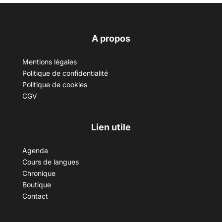
A propos
Mentions légales
Politique de confidentialité
Politique de cookies
CGV
Lien utile
Agenda
Cours de langues
Chronique
Boutique
Contact