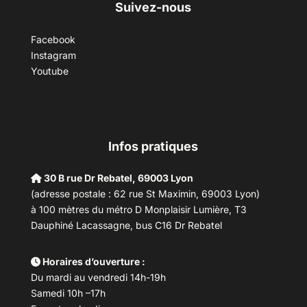
Suivez-nous
Facebook
Instagram
Youtube
Infos pratiques
30 B rue Dr Rebatel, 69003 Lyon
(adresse postale : 62 rue St Maximin, 69003 Lyon)
à 100 mètres du métro D Monplaisir Lumière, T3
Dauphiné Lacassagne, bus C16 Dr Rebatel
Horaires d’ouverture :
Du mardi au vendredi 14h-19h
Samedi 10h –17h