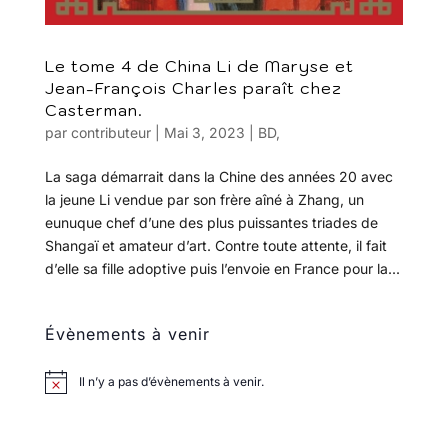
Le tome 4 de China Li de Maryse et
Jean-François Charles paraît chez
Casterman.
par
contributeur
|
Mai 3, 2023
|
BD
,
La saga démarrait dans la Chine des années 20 avec
la jeune Li vendue par son frère aîné à Zhang, un
eunuque chef d’une des plus puissantes triades de
Shangaï et amateur d’art. Contre toute attente, il fait
d’elle sa fille adoptive puis l’envoie en France pour la...
Évènements à venir
Il n’y a pas d’évènements à venir.