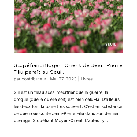
Stupéfiant Moyen-Orient de Jean-Pierre
Filiu paraît au Seuil.
par
contributeur
|
Mai 27, 2023
|
Livres
S’il est un fléau aussi meurtrier que la guerre, la
drogue (quelle qu’elle soit) est bien celui-là. D’ailleurs,
les deux font la paire très souvent. C’est en substance
ce que nous conte Jean-Pierre Filiu dans son dernier
ouvrage, Stupéfiant Moyen-Orient. L’auteur y...