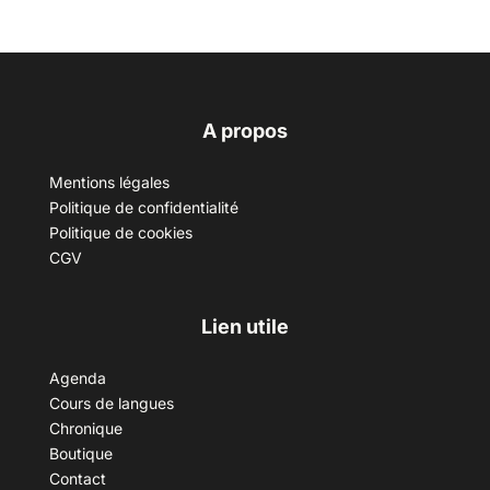
A propos
Mentions légales
Politique de confidentialité
Politique de cookies
CGV
Lien utile
Agenda
Cours de langues
Chronique
Boutique
Contact