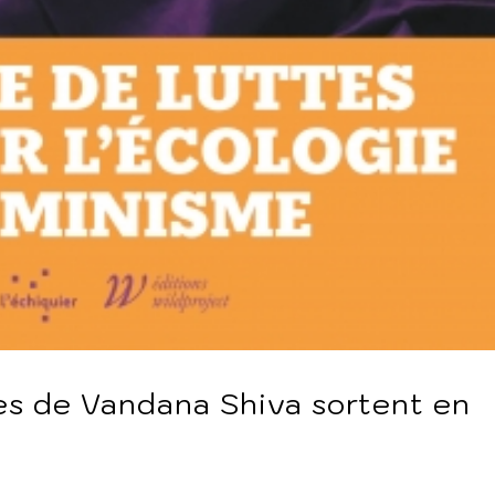
es de Vandana Shiva sortent en