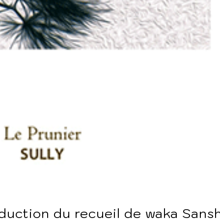
aduction du recueil de waka Sans