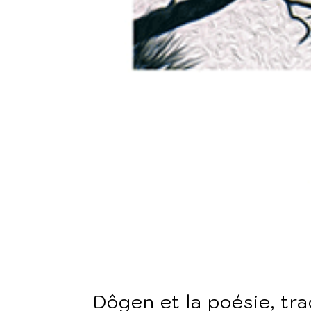
Dôgen et la poésie, tr