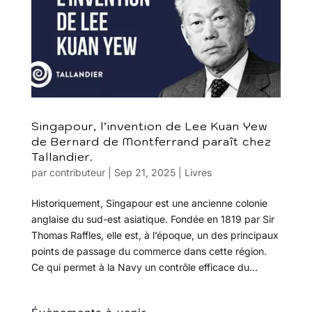
Singapour, l’invention de Lee Kuan Yew
de Bernard de Montferrand paraît chez
Tallandier.
par
contributeur
|
Sep 21, 2025
|
Livres
Historiquement, Singapour est une ancienne colonie
anglaise du sud-est asiatique. Fondée en 1819 par Sir
Thomas Raffles, elle est, à l’époque, un des principaux
points de passage du commerce dans cette région.
Ce qui permet à la Navy un contrôle efficace du...