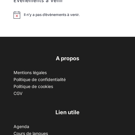
Évènements à venir
Il n’y a pas d’évènements à venir.
A propos
Mentions légales
Politique de confidentialité
Politique de cookies
CGV
Lien utile
Agenda
Cours de langues