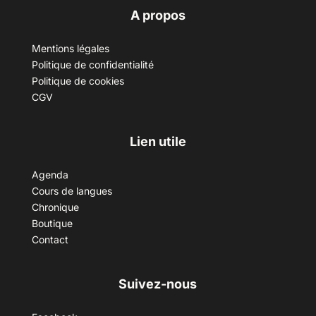
A propos
Mentions légales
Politique de confidentialité
Politique de cookies
CGV
Lien utile
Agenda
Cours de langues
Chronique
Boutique
Contact
Suivez-nous