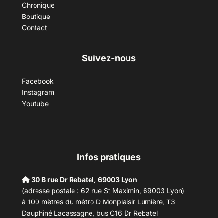
Chronique
Boutique
Contact
Suivez-nous
Facebook
Instagram
Youtube
Infos pratiques
30 B rue Dr Rebatel, 69003 Lyon
(adresse postale : 62 rue St Maximin, 69003 Lyon)
à 100 mètres du métro D Monplaisir Lumière, T3
Dauphiné Lacassagne, bus C16 Dr Rebatel