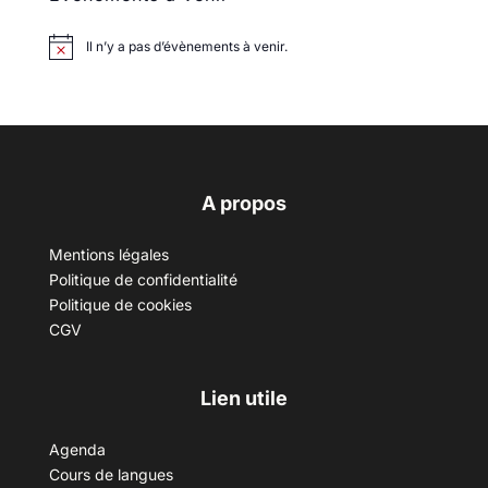
Il n’y a pas d’évènements à venir.
A propos
Mentions légales
Politique de confidentialité
Politique de cookies
CGV
Lien utile
Agenda
Cours de langues