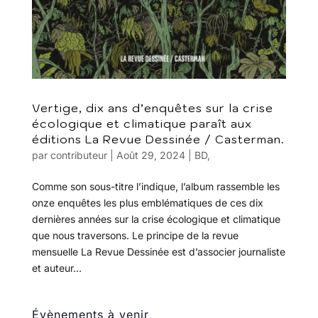
Vertige, dix ans d’enquêtes sur la crise
écologique et climatique paraît aux
éditions La Revue Dessinée / Casterman.
par
contributeur
|
Août 29, 2024
|
BD
,
Comme son sous-titre l’indique, l’album rassemble les
onze enquêtes les plus emblématiques de ces dix
dernières années sur la crise écologique et climatique
que nous traversons. Le principe de la revue
mensuelle La Revue Dessinée est d’associer journaliste
et auteur...
Évènements à venir