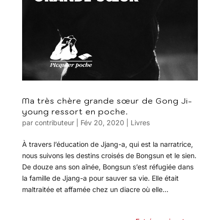
Ma très chère grande sœur de Gong Ji-
young ressort en poche.
par
contributeur
|
Fév 20, 2020
|
Livres
À travers l’éducation de Jjang-a, qui est la narratrice,
nous suivons les destins croisés de Bongsun et le sien.
De douze ans son aînée, Bongsun s’est réfugiée dans
la famille de Jjang-a pour sauver sa vie. Elle était
maltraitée et affamée chez un diacre où elle...