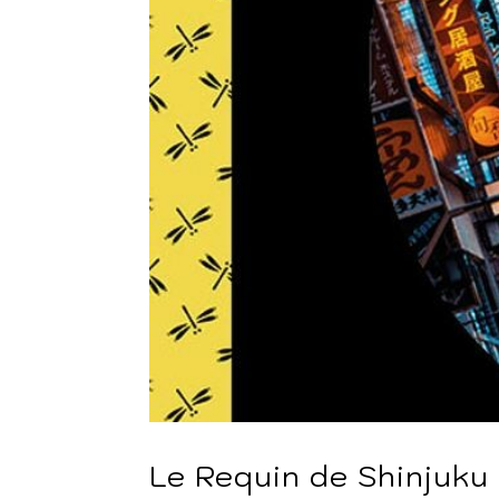
Le Requin de Shinjuku