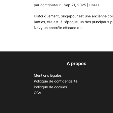
par
contributeur
|
Sep 21, 2025
|
Livres
Historiquement, Singapour est une ancienne col
Raffles, elle est, à l’époque, un des principau
Navy un contrôle efficace du...
A propos
Mentions légales
Politique de confidentialité
Politique de cookies
CGV