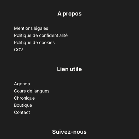
A propos
Mentions légales
Politique de confidentialité
Politique de cookies
CGV
Lien utile
Agenda
Cours de langues
Chronique
Boutique
Contact
Suivez-nous