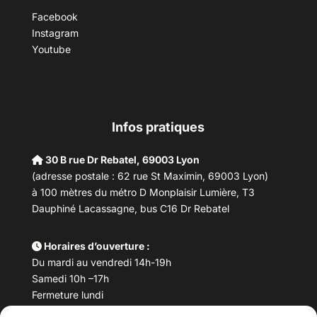
Facebook
Instagram
Youtube
Infos pratiques
30 B rue Dr Rebatel, 69003 Lyon
(adresse postale : 62 rue St Maximin, 69003 Lyon)
à 100 mètres du métro D Monplaisir Lumière, T3
Dauphiné Lacassagne, bus C16 Dr Rebatel
Horaires d’ouverture :
Du mardi au vendredi 14h-19h
Samedi 10h –17h
Fermeture lundi