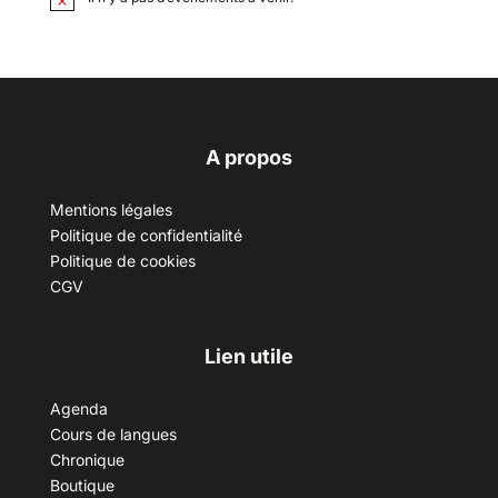
A propos
Mentions légales
Politique de confidentialité
Politique de cookies
CGV
Lien utile
Agenda
Cours de langues
Chronique
Boutique