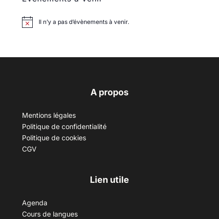
Il n’y a pas d’évènements à venir.
A propos
Mentions légales
Politique de confidentialité
Politique de cookies
CGV
Lien utile
Agenda
Cours de langues