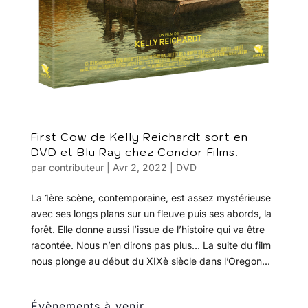
First Cow de Kelly Reichardt sort en
DVD et Blu Ray chez Condor Films.
par
contributeur
|
Avr 2, 2022
|
DVD
La 1ère scène, contemporaine, est assez mystérieuse
avec ses longs plans sur un fleuve puis ses abords, la
forêt. Elle donne aussi l’issue de l’histoire qui va être
racontée. Nous n’en dirons pas plus… La suite du film
nous plonge au début du XIXè siècle dans l’Oregon...
Évènements à venir