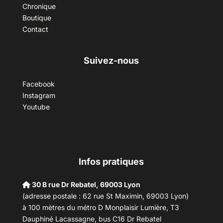
Chronique
Boutique
Contact
Suivez-nous
Facebook
Instagram
Youtube
Infos pratiques
30 B rue Dr Rebatel, 69003 Lyon
(adresse postale : 62 rue St Maximin, 69003 Lyon)
à 100 mètres du métro D Monplaisir Lumière, T3
Dauphiné Lacassagne, bus C16 Dr Rebatel