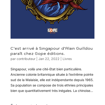
C’est arrivé à Singapour d’Alain Guilldou
paraît chez Gope éditions.
par
contributeur
|
Jan 22, 2022
|
Livres
Singapour, voilà une cité-Etat bien particulière.
Ancienne colonie britannique située à l’extrême pointe
sud de la Malaisie, elle est indépendante depuis 1965.
Sa population se compose de trois ethnies principales
bien que quantitativement très inégales. La chinoise...