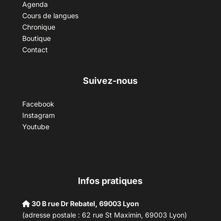
Agenda
Cours de langues
Chronique
Boutique
Contact
Suivez-nous
Facebook
Instagram
Youtube
Infos pratiques
30 B rue Dr Rebatel, 69003 Lyon
(adresse postale : 62 rue St Maximin, 69003 Lyon)