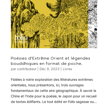
Poésies d’Extrême Orient et légendes
bouddhiques en format de poche.
par
contributeur
|
Déc 9, 2023
|
Livres
Fidèles à notre exploration des littératures extrêmes
orientales, nous présentons, ici, trois ouvrages
fondamentaux de cette aire géographique. À savoir la
Chine et l’Inde pour la poésie, le Japon pour un recueil
de textes édifiants. Le tout édité en Folio sagesse ou...