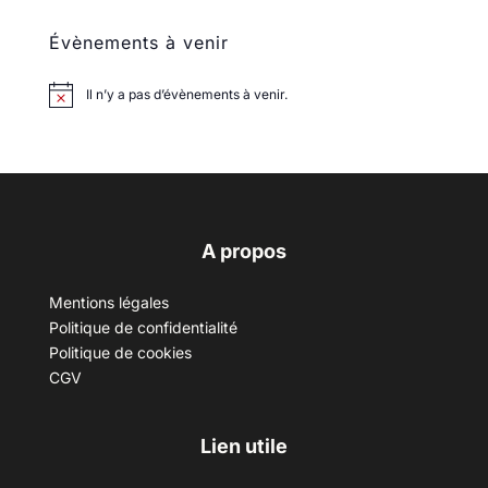
Évènements à venir
Il n’y a pas d’évènements à venir.
A propos
Mentions légales
Politique de confidentialité
Politique de cookies
CGV
Lien utile