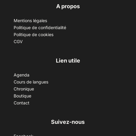
A propos
Mentions légales
Politique de confidentialité
Politique de cookies
CGV
Lien utile
Agenda
Cours de langues
Chronique
Boutique
Contact
Suivez-nous