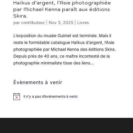
Haïkus d’argent, l’Asie photographiée
par Michael Kenna paraît aux éditions
Skira.
par
contributeur
|
Nov 3, 2025
|
Livres
L’exposition du musée Guimet est terminée. Mais il
reste le formidable catalogue Haïkus d’argent, l’Asie
photographiée par Michael Kenna des éditions Skira.
Depuis près de 40 ans, ce maître incontesté de la
photographie minimaliste tisse des liens...
Évènements à venir
Il n’y a pas d’évènements à venir.