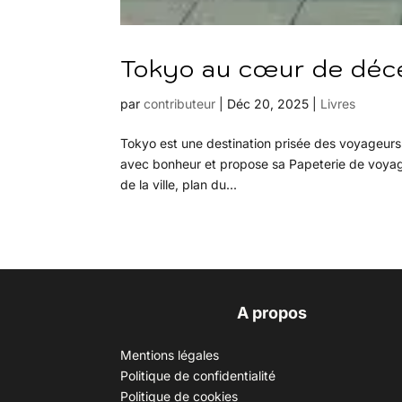
Tokyo au cœur de déc
par
contributeur
|
Déc 20, 2025
|
Livres
Tokyo est une destination prisée des voyageurs.
avec bonheur et propose sa Papeterie de voyage. E
de la ville, plan du...
A propos
Mentions légales
Politique de confidentialité
Politique de cookies