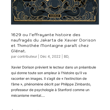
1629 ou l’effrayante histoire des
naufragés du Jakarta de Xavier Dorison
et Thimothée Montaigne paraît chez
Glénat.
par
contributeur
|
Déc 4, 2022
|
BD
,
Xavier Dorison prévient le lecteur dans un préambule
qui donne toute son ampleur à l’histoire qu’il va
raconter en images. Il s’agit de « l’extinction de
l’âme », phénomène décrit par Philippe Zimbardo,
professeur de psychologie à Stanford comme un
mécanisme mental....