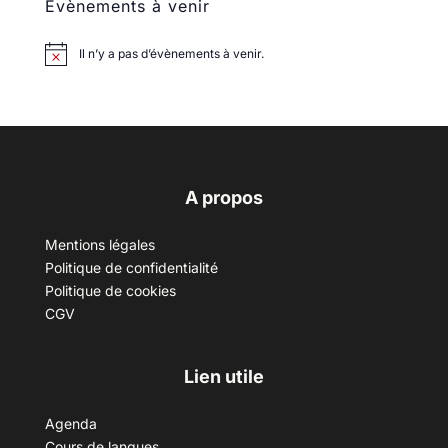
Évènements à venir
Il n’y a pas d’évènements à venir.
A propos
Mentions légales
Politique de confidentialité
Politique de cookies
CGV
Lien utile
Agenda
Cours de langues