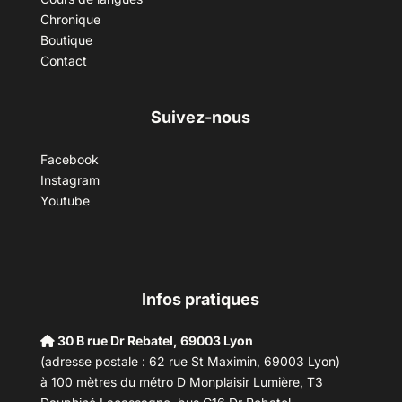
Chronique
Boutique
Contact
Suivez-nous
Facebook
Instagram
Youtube
Infos pratiques
30 B rue Dr Rebatel, 69003 Lyon
(adresse postale : 62 rue St Maximin, 69003 Lyon)
à 100 mètres du métro D Monplaisir Lumière, T3