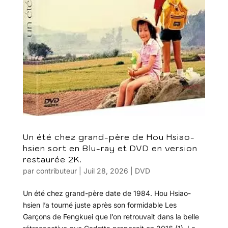
Un été chez grand-père de Hou Hsiao-
hsien sort en Blu-ray et DVD en version
restaurée 2K.
par
contributeur
|
Juil 28, 2026
|
DVD
Un été chez grand-père date de 1984. Hou Hsiao-
hsien l’a tourné juste après son formidable Les
Garçons de Fengkuei que l’on retrouvait dans la belle