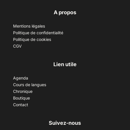
A propos
Mentions légales
Politique de confidentialité
Politique de cookies
CGV
Lien utile
Agenda
Cours de langues
Chronique
Boutique
Contact
Suivez-nous