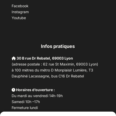
Facebook
Instagram
Youtube
Infos pratiques
30 B rue Dr Rebatel, 69003 Lyon
(adresse postale : 62 rue St Maximin, 69003 Lyon)
à 100 mètres du métro D Monplaisir Lumière, T3
Dauphiné Lacassagne, bus C16 Dr Rebatel
Horaires d’ouverture :
Du mardi au vendredi 14h-19h
Samedi 10h –17h
Fermeture lundi