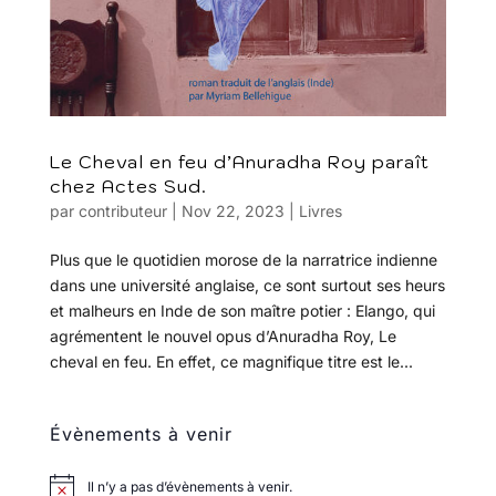
Le Cheval en feu d’Anuradha Roy paraît
chez Actes Sud.
par
contributeur
|
Nov 22, 2023
|
Livres
Plus que le quotidien morose de la narratrice indienne
dans une université anglaise, ce sont surtout ses heurs
et malheurs en Inde de son maître potier : Elango, qui
agrémentent le nouvel opus d’Anuradha Roy, Le
cheval en feu. En effet, ce magnifique titre est le...
Évènements à venir
Il n’y a pas d’évènements à venir.