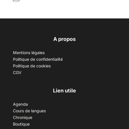
A propos
Mentions légales
Politique de confidentialité
Politique de cookies
CGV
Lien utile
Agenda
Cours de langues
Chronique
Boutique