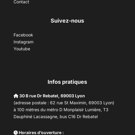
Contact
Suivez-nous
Facebook
Instagram
Youtube
Infos pratiques
30 B rue Dr Rebatel, 69003 Lyon
(adresse postale : 62 rue St Maximin, 69003 Lyon)
à 100 mètres du métro D Monplaisir Lumière, T3
Dauphiné Lacassagne, bus C16 Dr Rebatel
Horaires d’ouverture :