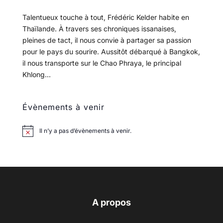
Talentueux touche à tout, Frédéric Kelder habite en
Thaïlande. À travers ses chroniques issanaises,
pleines de tact, il nous convie à partager sa passion
pour le pays du sourire. Aussitôt débarqué à Bangkok,
il nous transporte sur le Chao Phraya, le principal
Khlong...
Évènements à venir
Il n’y a pas d’évènements à venir.
A propos