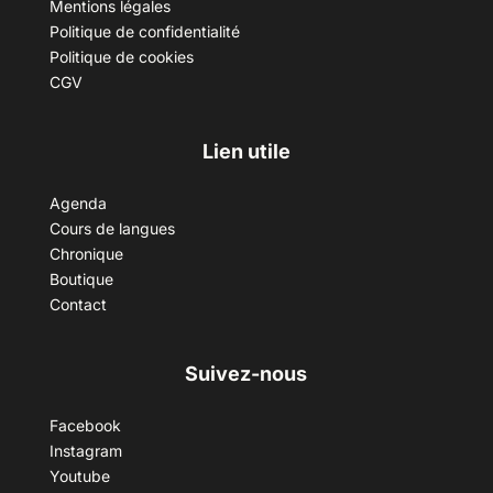
Mentions légales
Politique de confidentialité
Politique de cookies
CGV
Lien utile
Agenda
Cours de langues
Chronique
Boutique
Contact
Suivez-nous
Facebook
Instagram
Youtube