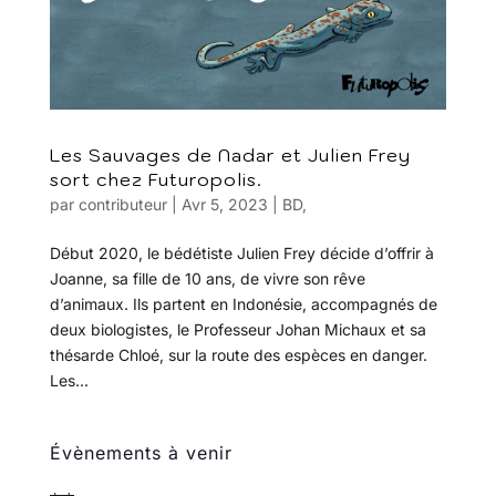
Les Sauvages de Nadar et Julien Frey
sort chez Futuropolis.
par
contributeur
|
Avr 5, 2023
|
BD
,
Début 2020, le bédétiste Julien Frey décide d’offrir à
Joanne, sa fille de 10 ans, de vivre son rêve
d’animaux. Ils partent en Indonésie, accompagnés de
deux biologistes, le Professeur Johan Michaux et sa
thésarde Chloé, sur la route des espèces en danger.
Les...
Évènements à venir