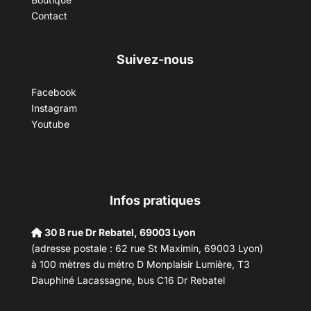
Contact
Suivez-nous
Facebook
Instagram
Youtube
Infos pratiques
30 B rue Dr Rebatel, 69003 Lyon
(adresse postale : 62 rue St Maximin, 69003 Lyon)
à 100 mètres du métro D Monplaisir Lumière, T3
Dauphiné Lacassagne, bus C16 Dr Rebatel