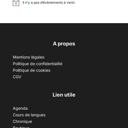
Il n’y a pas d’évènements à venir.
A propos
Mentions légales
Politique de confidentialité
Politique de cookies
CGV
Lien utile
Agenda
Cours de langues
Chronique
Boutique