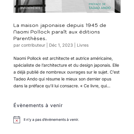
La maison japonaise depuis 1945 de
Naomi Pollock paraît aux éditions
Parenthèses.
par
contributeur
|
Déc 1, 2023
|
Livres
Naomi Pollock est architecte et autrice américaine,
spécialiste de l’architecture et du design japonais. Elle
a déjà publié de nombreux ouvrages sur le sujet. C’est
Tadeo Ando qui résume le mieux son dernier opus
dans la préface qu’il lui consacre. « Ce livre, qui...
Évènements à venir
Il n’y a pas d’évènements à venir.