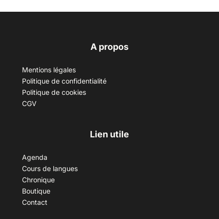
A propos
Mentions légales
Politique de confidentialité
Politique de cookies
CGV
Lien utile
Agenda
Cours de langues
Chronique
Boutique
Contact