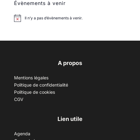
Évènements à venir
Il n’y a pas d’évènements à venir.
A propos
Mentions légales
Politique de confidentialité
Politique de cookies
CGV
Lien utile
Agenda