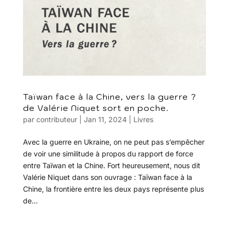
Taïwan face à la Chine, vers la guerre ?
de Valérie Niquet sort en poche.
par
contributeur
|
Jan 11, 2024
|
Livres
Avec la guerre en Ukraine, on ne peut pas s’empêcher
de voir une similitude à propos du rapport de force
entre Taïwan et la Chine. Fort heureusement, nous dit
Valérie Niquet dans son ouvrage : Taïwan face à la
Chine, la frontière entre les deux pays représente plus
de...