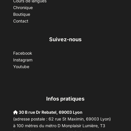
Cours de langues
Chronique
Boutique
Contact
Suivez-nous
Facebook
Instagram
Youtube
Infos pratiques
30 B rue Dr Rebatel, 69003 Lyon
(adresse postale : 62 rue St Maximin, 69003 Lyon)
à 100 mètres du métro D Monplaisir Lumière, T3