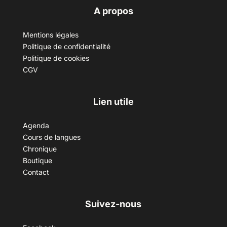
A propos
Mentions légales
Politique de confidentialité
Politique de cookies
CGV
Lien utile
Agenda
Cours de langues
Chronique
Boutique
Contact
Suivez-nous