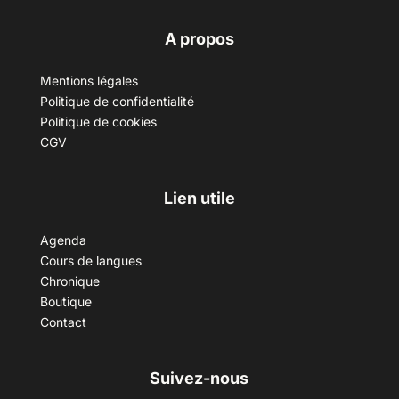
A propos
Mentions légales
Politique de confidentialité
Politique de cookies
CGV
Lien utile
Agenda
Cours de langues
Chronique
Boutique
Contact
Suivez-nous