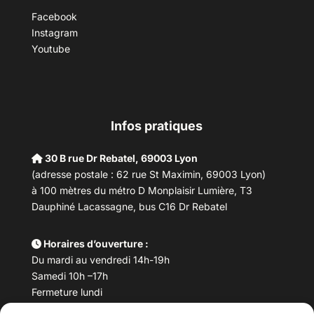
Facebook
Instagram
Youtube
Infos pratiques
30 B rue Dr Rebatel, 69003 Lyon
(adresse postale : 62 rue St Maximin, 69003 Lyon)
à 100 mètres du métro D Monplaisir Lumière, T3
Dauphiné Lacassagne, bus C16 Dr Rebatel
Horaires d’ouverture :
Du mardi au vendredi 14h-19h
Samedi 10h –17h
Fermeture lundi