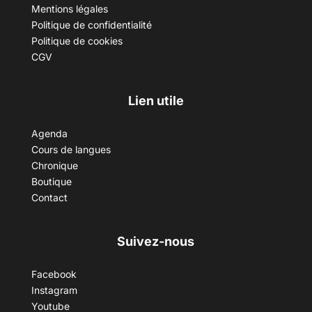
Mentions légales
Politique de confidentialité
Politique de cookies
CGV
Lien utile
Agenda
Cours de langues
Chronique
Boutique
Contact
Suivez-nous
Facebook
Instagram
Youtube