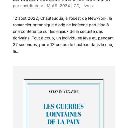
par
contributeur
|
Mai 9, 2024
|
CD
,
Livres
12 août 2022, Chautauqua, à l’ouest de New-York, le
romancier britannique d’origine indienne participe à
une conférence sur les enjeux de la sécurité des
écrivains. Tout à coup, un individu se lève et, pendant
27 secondes, porte 12 coups de couteau dans le cou,
la...