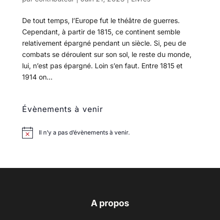
De tout temps, l’Europe fut le théâtre de guerres.
Cependant, à partir de 1815, ce continent semble
relativement épargné pendant un siècle. Si, peu de
combats se déroulent sur son sol, le reste du monde,
lui, n’est pas épargné. Loin s’en faut. Entre 1815 et
1914 on...
Évènements à venir
Il n’y a pas d’évènements à venir.
A propos