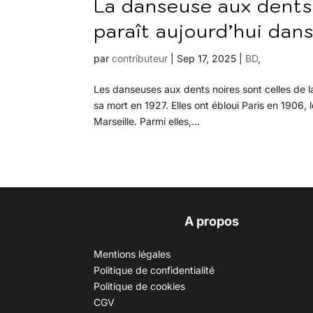
La danseuse aux dents n
paraît aujourd’hui dans 
par
contributeur
|
Sep 17, 2025
|
BD
,
Les danseuses aux dents noires sont celles de 
sa mort en 1927. Elles ont ébloui Paris en 1906,
Marseille. Parmi elles,...
A propos
Mentions légales
Politique de confidentialité
Politique de cookies
CGV