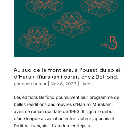
Au sud de la frontière, à l’ouest du soleil
d’Haruki Murakami paraît chez Belfond.
par
contributeur
|
Nov 8, 2023
|
Livres
Les éditions Belfond poursuivent leur programme de
belles rééditions des œuvres d’Harumi Murakami,
avec ce roman qui date de 1993. Il signa le début
d’une longue association entre l’auteur japonais et
l’éditeur français . L’an dernier déjà, à...