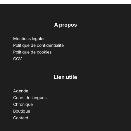
A propos
Mentions légales
Politique de confidentialité
Politique de cookies
CGV
Lien utile
Agenda
Cours de langues
Chronique
Boutique
Contact