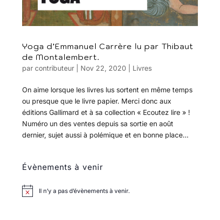
Yoga d’Emmanuel Carrère lu par Thibaut
de Montalembert.
par
contributeur
|
Nov 22, 2020
|
Livres
On aime lorsque les livres lus sortent en même temps
ou presque que le livre papier. Merci donc aux
éditions Gallimard et à sa collection « Ecoutez lire » !
Numéro un des ventes depuis sa sortie en août
dernier, sujet aussi à polémique et en bonne place...
Évènements à venir
Il n’y a pas d’évènements à venir.