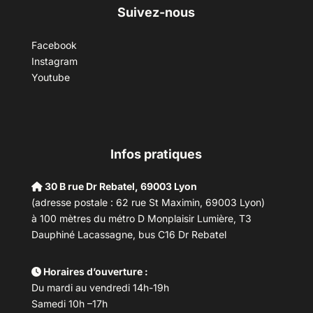
Suivez-nous
Facebook
Instagram
Youtube
Infos pratiques
30 B rue Dr Rebatel, 69003 Lyon
(adresse postale : 62 rue St Maximin, 69003 Lyon)
à 100 mètres du métro D Monplaisir Lumière, T3
Dauphiné Lacassagne, bus C16 Dr Rebatel
Horaires d’ouverture :
Du mardi au vendredi 14h-19h
Samedi 10h –17h