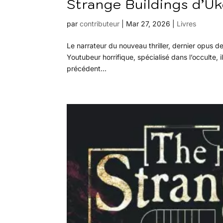
Strange Buildings d’Uke
par
contributeur
|
Mar 27, 2026
|
Livres
Le narrateur du nouveau thriller, dernier opus de
Youtubeur horrifique, spécialisé dans l’occulte, i
précédent...