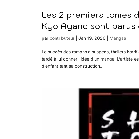
Les 2 premiers tomes 
Kyo Ayano sont parus 
par
contributeur
|
Jan 19, 2026
|
Mangas
Le succès des romans à suspens, thrillers horrif
tardé à lui donner l’idée d’un manga. L’artiste 
d’enfant tant sa construction...