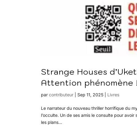
Strange Houses d’Ukets
Attention phénomène 
par
contributeur
|
Sep 11, 2025
|
Livres
Le narrateur du nouveau thriller horrifique du 
l’occulte. Un de ses amis le consulte pour avoir 
les plans...