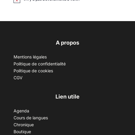
A propos
Mentions légales
Politique de confidentialité
Politique de cookies
CGV
Lien utile
Agenda
Cours de langues
Chronique
Boutique