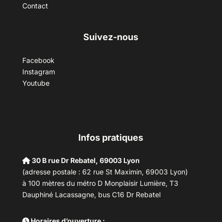
Contact
Suivez-nous
Facebook
Instagram
Youtube
Infos pratiques
30 B rue Dr Rebatel, 69003 Lyon
(adresse postale : 62 rue St Maximin, 69003 Lyon)
à 100 mètres du métro D Monplaisir Lumière, T3
Dauphiné Lacassagne, bus C16 Dr Rebatel
Horaires d’ouverture :