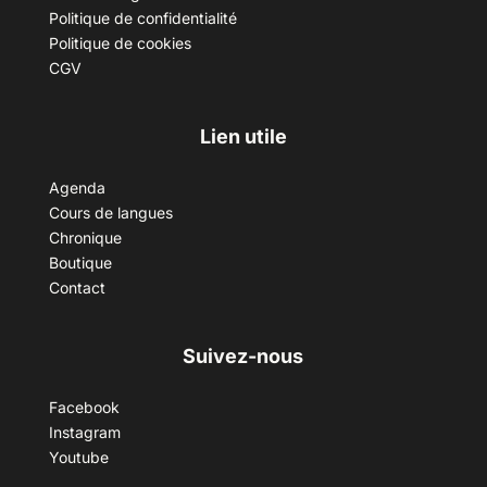
Politique de confidentialité
Politique de cookies
CGV
Lien utile
Agenda
Cours de langues
Chronique
Boutique
Contact
Suivez-nous
Facebook
Instagram
Youtube