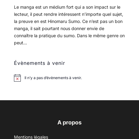
Le manga est un médium fort qui a son impact sur le
lecteur, il peut rendre intéressent n’importe quel sujet,
la preuve en est Hinomaru Sumo. Ce n’est pas un bon
manga, il sait pourtant nous donner envie de
connaître la pratique du sumo. Dans le même genre on
peut...
Évènements à venir
Il n’y a pas d’évènements à venir.
A propos
Mentions légales