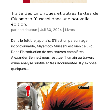
Traité des cinq roues et autres textes de
Miyamoto Musashi dans une nouvelle
édition.
par
contributeur
|
Juil 30, 2024
|
Livres
Dans le folklore japonais, S’il est un personnage
incontournable, Miyamoto Musashi est bien celui-ci.
Dans l’introduction de ses œuvres complètes,
Alexander Bennett nous restitue l’humain au travers
d’une analyse subtile et très documentée. Il y expose
quelques...