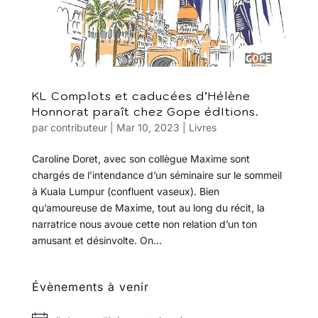
KL Complots et caducées d’Hélène
Honnorat paraît chez Gope édItions.
par
contributeur
|
Mar 10, 2023
|
Livres
Caroline Doret, avec son collègue Maxime sont
chargés de l’intendance d’un séminaire sur le sommeil
à Kuala Lumpur (confluent vaseux). Bien
qu’amoureuse de Maxime, tout au long du récit, la
narratrice nous avoue cette non relation d’un ton
amusant et désinvolte. On...
Évènements à venir