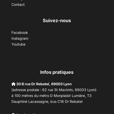
Contact
Suivez-nous
Facebook
Instagram
Youtube
Infos pratiques
30 B rue Dr Rebatel, 69003 Lyon
(adresse postale : 62 rue St Maximin, 69003 Lyon)
à 100 mètres du métro D Monplaisir Lumière, T3
Dauphiné Lacassagne, bus C16 Dr Rebatel