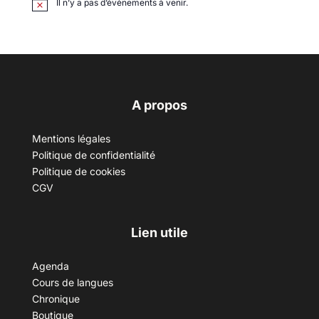
Il n’y a pas d’évènements à venir.
A propos
Mentions légales
Politique de confidentialité
Politique de cookies
CGV
Lien utile
Agenda
Cours de langues
Chronique
Boutique